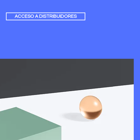
ACCESO A DISTRIBUIDORES